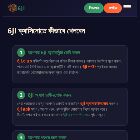
6Jl
নিবন্ধন
লগইন
6Jl ক্যাসিনোতে কীভাবে খেলবেন
1
আপনার 6Jl অ্যাকাউন্ট তৈরি করুন
6jl.club
পরিদর্শন করে নিবন্ধন বাটনে ক্লিক করুন। আপনার ইমেইল পূরণ করুন,
পাসওয়ার্ড তৈরি করুন এবং অ্যাকাউন্ট যাচাই করুন।
6Jl লগইন
প্রক্রিয়া সমস্ত
বাংলাদেশি খেলোয়াড়দের জন্য দ্রুত এবং নিরাপদ।
2
6Jl অ্যাপ ডাউনলোড করুন
সেরা অভিজ্ঞতার জন্য আপনার মোবাইল ডিভাইসে
6Jl অ্যাপ ডাউনলোড
করুন।
6Jl apk
মসৃণ গেমপ্লে এবং এক্সক্লুসিভ মোবাইল ফিচার প্রদান করে।
ইনস্টলেশন গাইডের জন্য আমাদের
6Jl অ্যাপ ডাউনলোড
পৃষ্ঠা দেখুন।
3
আপনার প্রথম জমা করুন