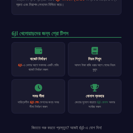
দ্রুত এবং নিরাপদ লেনদেন নিশ্চিত করে।
6Jl খেলোয়াড়দের জন্য প্রো টিপস
বাজেট নির্ধারণ
নিয়ম শিখুন
6Jl
-এ খেলার আগে সবসময় একটি গেমিং
আসল টাকা বাজি ধরার আগে গেমের নিয়ম
বাজেট নির্ধারণ করুন
বুঝুন
সময় সীমা
বোনাস ব্যবহার
দায়িত্বশীল
6Jl গেম
সেশনের জন্য সময়
জেতার সুযোগ বাড়াতে
6Jl বোনাস
অফার
সীমা নির্ধারণ করুন
সর্বোচ্চ করুন
জিততে শুরু করতে প্রস্তুত? আজই 6Jl-এ যোগ দিন!