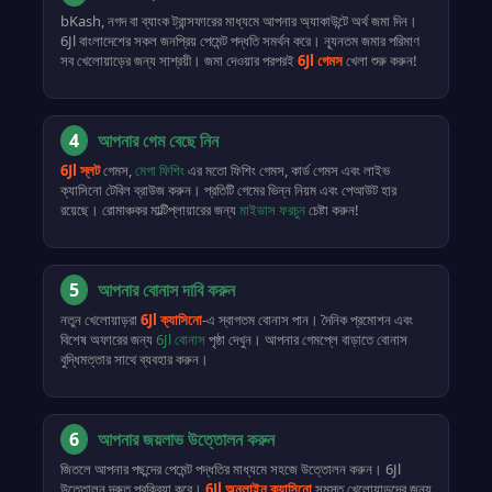
bKash, নগদ বা ব্যাংক ট্রান্সফারের মাধ্যমে আপনার অ্যাকাউন্টে অর্থ জমা দিন।
6Jl বাংলাদেশের সকল জনপ্রিয় পেমেন্ট পদ্ধতি সমর্থন করে। ন্যূনতম জমার পরিমাণ
সব খেলোয়াড়ের জন্য সাশ্রয়ী। জমা দেওয়ার পরপরই
6Jl গেমস
খেলা শুরু করুন!
4
আপনার গেম বেছে নিন
6Jl স্লট
গেমস,
মেগা ফিশিং
এর মতো ফিশিং গেমস, কার্ড গেমস এবং লাইভ
ক্যাসিনো টেবিল ব্রাউজ করুন। প্রতিটি গেমের ভিন্ন নিয়ম এবং পেআউট হার
রয়েছে। রোমাঞ্চকর মাল্টিপ্লায়ারের জন্য
মাইডাস ফরচুন
চেষ্টা করুন!
5
আপনার বোনাস দাবি করুন
নতুন খেলোয়াড়রা
6Jl ক্যাসিনো
-এ স্বাগতম বোনাস পান। দৈনিক প্রমোশন এবং
বিশেষ অফারের জন্য
6Jl বোনাস
পৃষ্ঠা দেখুন। আপনার গেমপ্লে বাড়াতে বোনাস
বুদ্ধিমত্তার সাথে ব্যবহার করুন।
6
আপনার জয়লাভ উত্তোলন করুন
জিতলে আপনার পছন্দের পেমেন্ট পদ্ধতির মাধ্যমে সহজে উত্তোলন করুন। 6Jl
উত্তোলন দ্রুত প্রক্রিয়া করে।
6Jl অনলাইন ক্যাসিনো
সমস্ত খেলোয়াড়দের জন্য