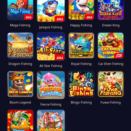
Mega Fishing
Happy Fishing
Ocean King
Jackpot Fishing
Dragon Fishing
Royal Fishing
Cai Shen Fishing
All Star Fishing
Boom Legend
Bingo Fishing
Fuwa Fishing
Fierce Fishing