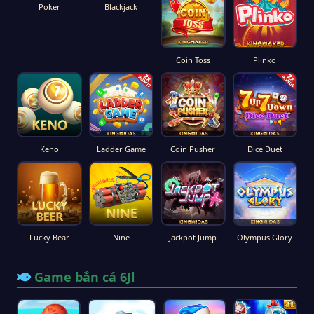
Poker
Blackjack
Coin Toss
Plinko
Keno
Ladder Game
Coin Pusher
Dice Duet
Lucky Bear
Nine
Jackpot Jump
Olympus Glory
Game bắn cá 6Jl