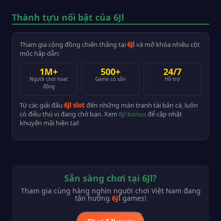
Thành tựu nổi bật của 6Jl
Tham gia cộng đồng chiến thắng tại
6Jl
và mở khóa nhiều cột
mốc hấp dẫn:
1M+
500+
24/7
Người chơi hoạt
Game có sẵn
Hỗ trợ
động
Từ các giải đấu
6Jl slot
đến những màn tranh tài bắn cá, luôn
có điều thú vị đang chờ bạn. Xem
6Jl bonus
để cập nhật
khuyến mãi hiện tại!
Sẵn sàng chơi tại 6Jl?
Tham gia cùng hàng nghìn người chơi Việt Nam đang
tận hưởng
6Jl
games!